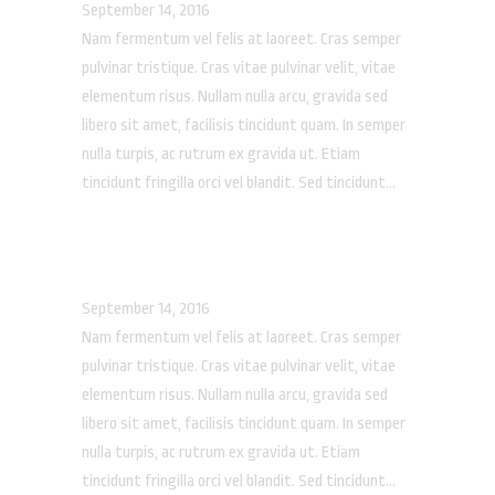
September 14, 2016
Nam fermentum vel felis at laoreet. Cras semper
pulvinar tristique. Cras vitae pulvinar velit, vitae
elementum risus. Nullam nulla arcu, gravida sed
libero sit amet, facilisis tincidunt quam. In semper
nulla turpis, ac rutrum ex gravida ut. Etiam
tincidunt fringilla orci vel blandit. Sed tincidunt...
GHOST FUTURE
September 14, 2016
Nam fermentum vel felis at laoreet. Cras semper
pulvinar tristique. Cras vitae pulvinar velit, vitae
elementum risus. Nullam nulla arcu, gravida sed
libero sit amet, facilisis tincidunt quam. In semper
nulla turpis, ac rutrum ex gravida ut. Etiam
tincidunt fringilla orci vel blandit. Sed tincidunt...